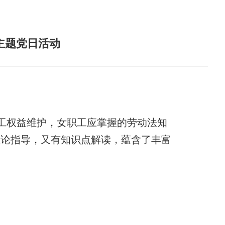
主题党日活动
工权益维护，女职工应掌握的劳动法知
理论指导，又有知识点解读，蕴含了丰富