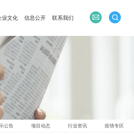
企业文化
信息公开
联系我们
示公告
项目动态
行业资讯
疫情专区