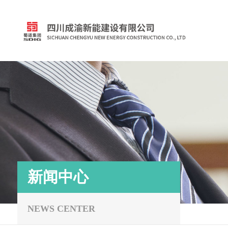
新闻中心
NEWS CENTER