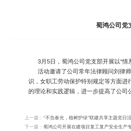
蜀鸿公司党
3月5日，蜀鸿公司党支部开展以“情
活动邀请了公司常年法律顾问刘律
识，女职工劳动保护特别规定等方面进
的理论和实践逻辑，进一步提高了公司
上一篇：
“不负春光，植树护绿”联建共享主题党日
下一篇：
蜀鸿公司开展在建项目复工复产安全生产