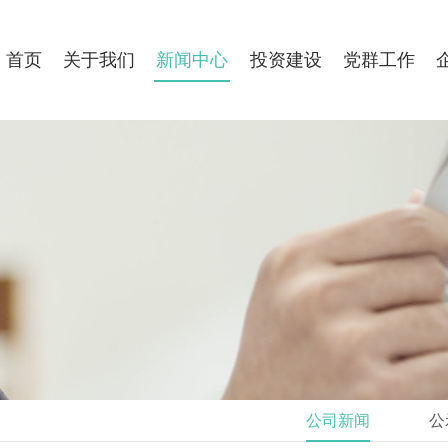
首页
关于我们
新闻中心
投资建设
党群工作
公司新闻
公