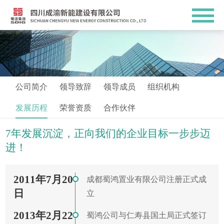
公司简介
领导致辞
领导成员
组织机构
发展历程
荣誉资质
合作伙伴
7年发展沉淀，正向我们的企业目标一步步迈
进！
2011年7月20
成都蜀鸿置业有限公司注册正式成
日
立
2013年2月22
蜀鸿公司与仁寿县国土局正式签订