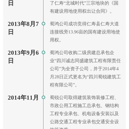
日
了仁寿“北城时代”三宗地块的《国
有建设用地使用权出让合同》。
2013年8月7
蜀鸿公司成功竞得仁寿县仁寿大道
日
连接线旁13.96亩的国有建设用地使
用权。
2013年9月6
蜀鸿公司收购二级房建总承包企
日
业“四川诚志同盛建筑工程有限责任
公司”为全资子公司，并于2014年4
月28日正式更名为“四川蜀锐建筑工
程有限公司”。
2014年11月
蜀锐公司取得建筑装饰装修工程、
市政公用工程施工总承包、钢结构
工程专业承包、机电设备安装以及
公路交通工程专业承包交通安全设