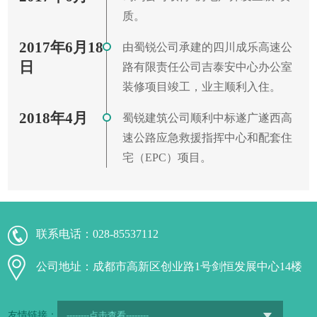
质。
2017年6月18
由蜀锐公司承建的四川成乐高速公
日
路有限责任公司吉泰安中心办公室
装修项目竣工，业主顺利入住。
2018年4月
蜀锐建筑公司顺利中标遂广遂西高
速公路应急救援指挥中心和配套住
宅（EPC）项目。
联系电话：
028-85537112
公司地址：成都市高新区创业路1号剑恒发展中心14楼
友情链接：