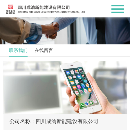
联系我们
在线留言
公司名称：四川成渝新能建设有限公司