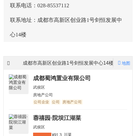
联系电话：028-85537112
联系地址：成都市高新区创业路1号剑恒发展中
心14楼