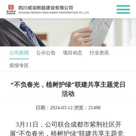
公司新闻
公示公告
项目动态
行业资讯
疫情专区
“不负春光，植树护绿”联建共享主题党日
活动
日期：2024-03-12 浏览：21498
3月11日，公司联合成都市紫荆社区开
展“不负春光，植树护绿”联建共享主题党