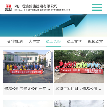
企业规划
大讲堂
员工风采
员工文学
视频欣赏
蜀鸿公司与蜀厦公司开展篮球友谊赛
2018年5月4日，蜀鸿公司团支部联合成雅分公司团委组织...