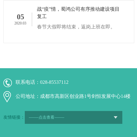
平，有效防范化解重大消...
战“疫”情，蜀鸿公司有序推动建设项目
05
复工
2020.03
春节大假即将结束，返岗上班在即。
联系电话：
028-85537112
公司地址：成都市高新区创业路1号剑恒发展中心14楼
友情链接：