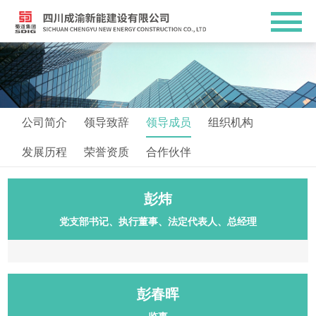
公司简介
领导致辞
领导成员
组织机构
发展历程
荣誉资质
合作伙伴
彭炜
党支部书记、执行董事、法定代表人、总经理
彭春晖