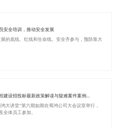
员安全培训，推动安全发展
发展的底线、红线和生命线。安全齐参与，预防靠大
程建设招投标最新政策解读与疑难案件案例...
，“蜀鸿大讲堂”第六期如期在蜀鸿公司大会议室举行，
及全体员工参加。