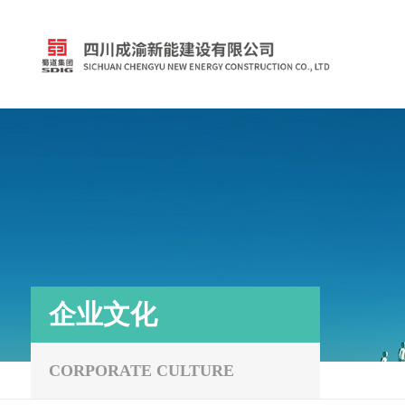
企业文化
CORPORATE CULTURE