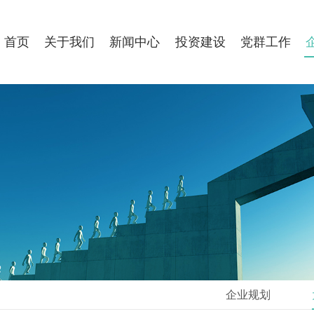
首页
关于我们
新闻中心
投资建设
党群工作
企业规划