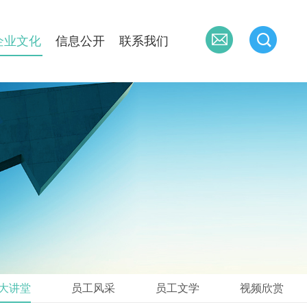
企业文化
信息公开
联系我们
大讲堂
员工风采
员工文学
视频欣赏