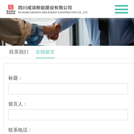
联系我们
在线留言
标题：
留言人：
联系电话：