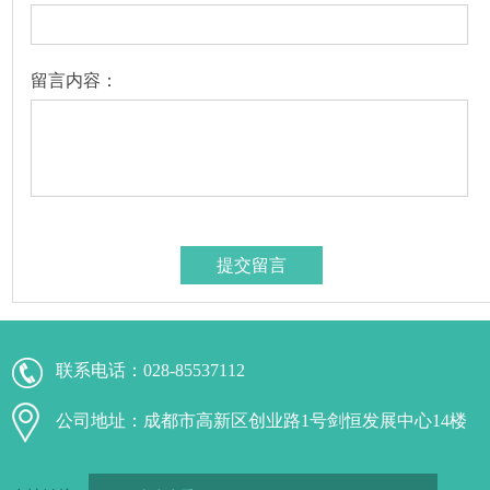
留言内容：
联系电话：
028-85537112
公司地址：成都市高新区创业路1号剑恒发展中心14楼