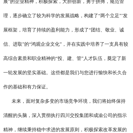
展"的企业精神，积极探索，大胆创新，勇于拼搏，规范管
理，逐步确立了较为科学的发展战略，构建了“两个立足”’发
展框架，培育了持续的盈利能力，形成了“团结、敬业、诚
信、进取”的“鸿观企业文化”，并在实践中培养了一支具有较
高综合素质和职业精神的“投、建、管”人才队伍，奠定了新
一轮发展的坚实基础。这些都是我们与您进行愉快和长久合
作的基础和有力保证。
未来，面对复杂多变的市场竞争环境，我们将始终保持
清醒的头脑，深入贯彻执行四川交投集团和成渝公司的指示
精神，继续秉持稳中求进的发展原则，积极探索改革发展的