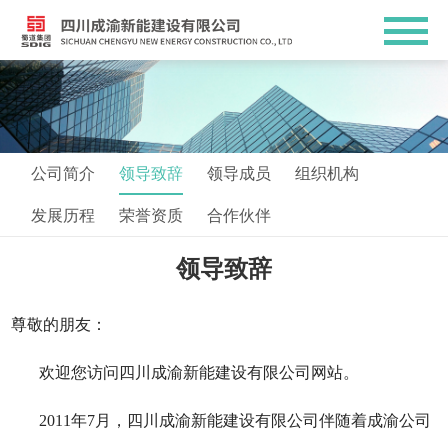
公司简介
领导致辞
领导成员
组织机构
发展历程
荣誉资质
合作伙伴
领导致辞
尊敬的朋友：
欢迎您访问四川成渝新能建设有限公司网站。
2011年7月，四川成渝新能建设有限公司伴随着成渝公司