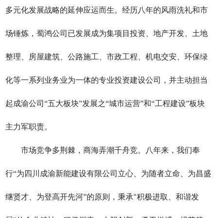
多元化发展战略的延伸应运而生。经历八年的风雨洗礼和市
场锤炼，蜀鸿公司已发展成为集项目投资、地产开发、土地
整理、房屋建筑、公路施工、市政工程、机电交安、环保绿
化等一系列业务业为一体的专业投资建设公司，并主动担当
起成渝公司“五大板块”发展之“城市运营”和“工程建设”板块
主力军职责。
市场竞争多荆棘，商海弄潮千舟竞。八年来，我们奉
行“为四川成渝新能建设有限公司立心、为随者立命、为昌盛
继贤才、为登高开先河”的原则，秉承"积极进取、和谐发