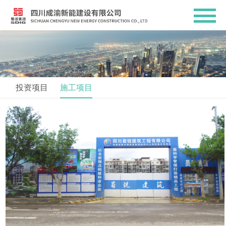
投资项目
施工项目