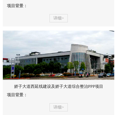
项目背景：
详细>
娇子大道西延线建设及娇子大道综合整治PPP项目
项目背景：
详细>