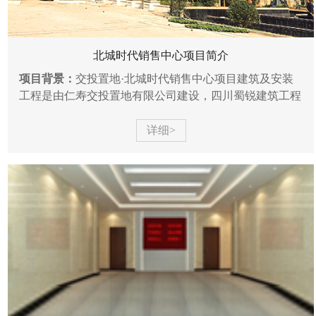
北城时代销售中心项目简介
项目背景：
交投置地·北城时代销售中心项目建筑及安装
工程是由仁寿交投置地有限公司建设，四川蜀锐建筑工程
有限公司承建，项目位于仁寿县中央商务大道旁，地上3
层总高15.4
详细>