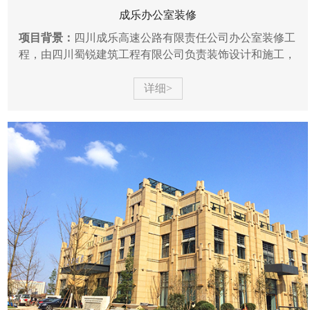
成乐办公室装修
项目背景：
四川成乐高速公路有限责任公司办公室装修工
程，由四川蜀锐建筑工程有限公司负责装饰设计和施工，
位于高新区高朋大道17号吉泰安中心，面积约为1800㎡，
包含三楼办...
详细>