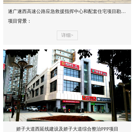
遂广遂西高速公路应急救援指挥中心和配套住宅项目勘察...
项目背景：
详细>
娇子大道西延线建设及娇子大道综合整治PPP项目