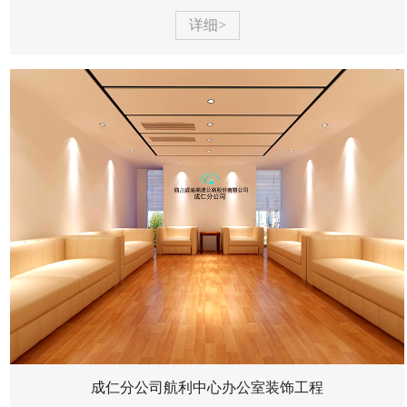
蜀锐建筑工程有限公司承建，中标价约为155万元，项目
位于成仁高...
详细>
成仁分公司航利中心办公室装饰工程