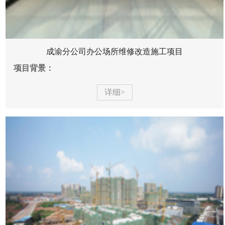
成渝分公司办公场所维修改造施工项目
项目背景：
详细>