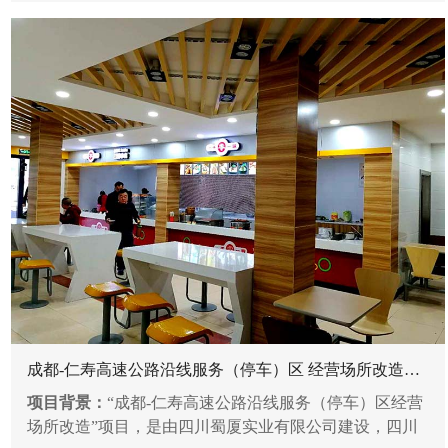
成都-仁寿高速公路沿线服务（停车）区 经营场所改造项...
项目背景：
“成都-仁寿高速公路沿线服务（停车）区经营
场所改造”项目，是由四川蜀厦实业有限公司建设，四川