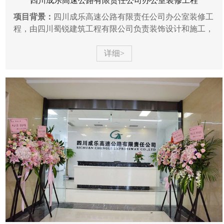
四川成乐高速公路有限责任公司办公室装修工程
项目背景：
四川成乐高速公路有限责任公司办公室装修工
程，由四川蜀锐建筑工程有限公司负责装饰设计和施工，
位于高新区高朋大道17号吉泰安中心，面积约为1800㎡，
包含三楼办...
详细>