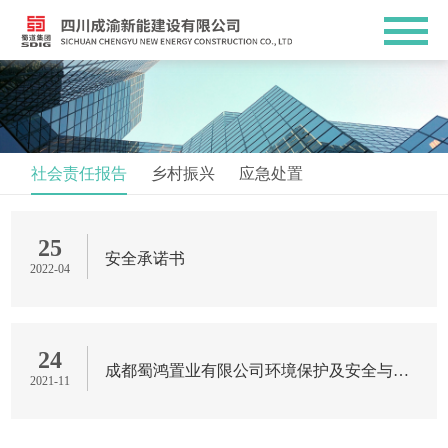
社会责任报告
乡村振兴
应急处置
25
安全承诺书
2022-04
24
成都蜀鸿置业有限公司环境保护及安全与健康社会责任报...
2021-11