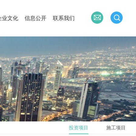
企业文化
信息公开
联系我们
投资项目
施工项目