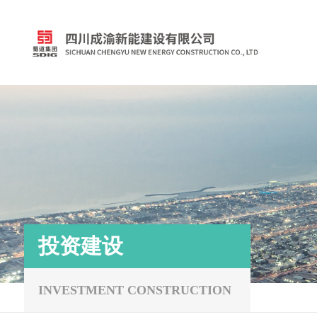
投资建设
INVESTMENT CONSTRUCTION