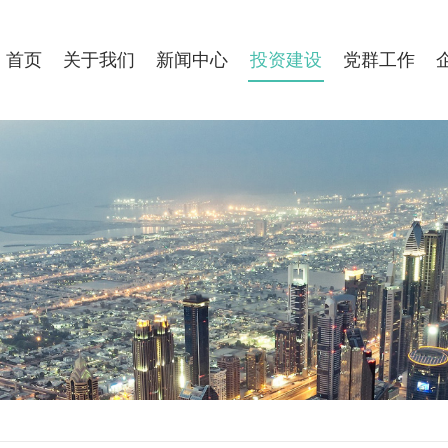
首页
关于我们
新闻中心
投资建设
党群工作