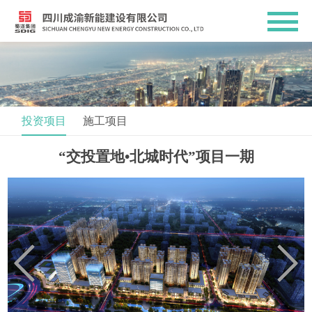
投资项目
施工项目
“交投置地•北城时代”项目一期