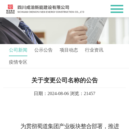
公司新闻
公示公告
项目动态
行业资讯
疫情专区
关于变更公司名称的公告
日期：2024-08-06 浏览：21457
为贯彻蜀道集团产业板块整合部署，推进