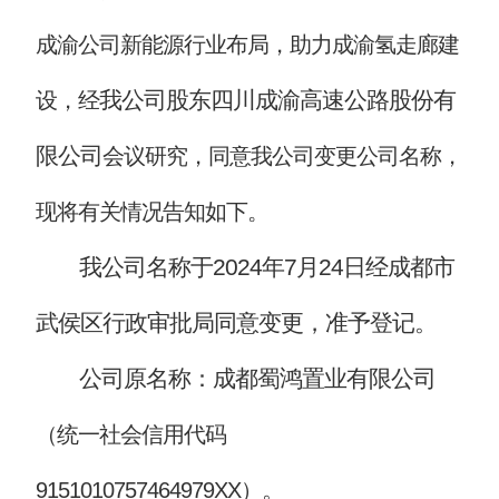
成渝公司新能源行业布局，助力成渝氢走廊建
我公司股东四川成渝高速公路股份有
设，
经
限公司
会议研究，同意我公司变更公司名称，
现将有关情况告知如下。
我公司名称于2024年7月24日经成都市
武侯区行政审批局同意变更，准予登记。
公司原名称：成都蜀鸿置业有限公司
（统一社会信用代码
。
9151010757464979XX）