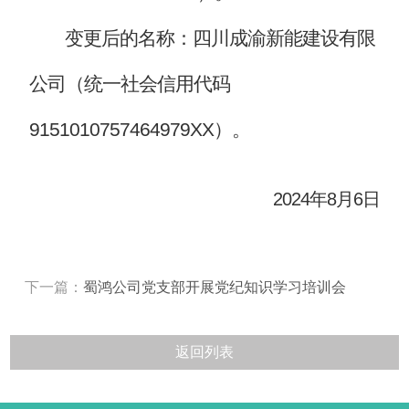
变更后的名称：四川成渝新能建设有限
公司（统一社会信用代码
9151010757464979XX）。
2024年8月6日
下一篇：
蜀鸿公司党支部开展党纪知识学习培训会
返回列表